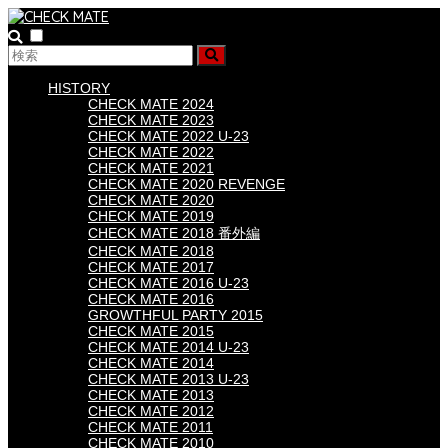
HISTORY
CHECK MATE 2024
CHECK MATE 2023
CHECK MATE 2022 U-23
CHECK MATE 2022
CHECK MATE 2021
CHECK MATE 2020 REVENGE
CHECK MATE 2020
CHECK MATE 2019
CHECK MATE 2018 番外編
CHECK MATE 2018
CHECK MATE 2017
CHECK MATE 2016 U-23
CHECK MATE 2016
GROWTHFUL PARTY 2015
CHECK MATE 2015
CHECK MATE 2014 U-23
CHECK MATE 2014
CHECK MATE 2013 U-23
CHECK MATE 2013
CHECK MATE 2012
CHECK MATE 2011
CHECK MATE 2010