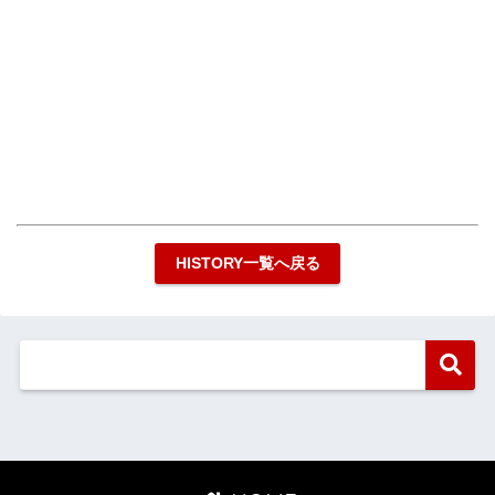
HISTORY一覧へ戻る