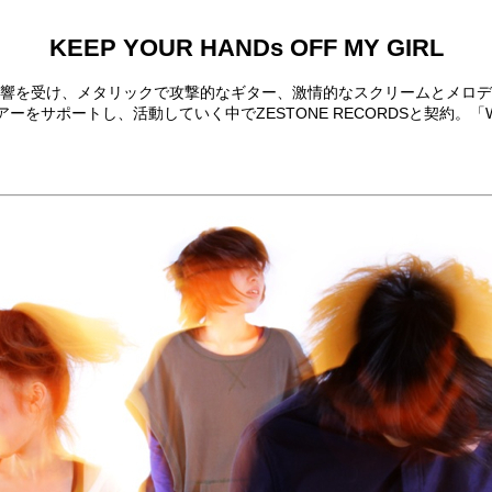
KEEP YOUR HANDs OFF MY GIRL
外バンドに影響を受け、メタリックで攻撃的なギター、激情的なスクリームと
ossfaithなどのツアーをサポートし、活動していく中でZESTONE RECORD