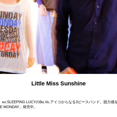
Little Miss Sunshine
.ワタル、ex:SLEEPING LUCYのBa.Vo.アイコからなる3ピース
E MONDAY」発売中。