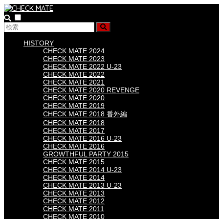
HISTORY
CHECK MATE 2024
CHECK MATE 2023
CHECK MATE 2022 U-23
CHECK MATE 2022
CHECK MATE 2021
CHECK MATE 2020 REVENGE
CHECK MATE 2020
CHECK MATE 2019
CHECK MATE 2018 番外編
CHECK MATE 2018
CHECK MATE 2017
CHECK MATE 2016 U-23
CHECK MATE 2016
GROWTHFUL PARTY 2015
CHECK MATE 2015
CHECK MATE 2014 U-23
CHECK MATE 2014
CHECK MATE 2013 U-23
CHECK MATE 2013
CHECK MATE 2012
CHECK MATE 2011
CHECK MATE 2010